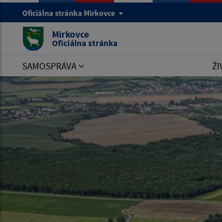
Oficiálna stránka Mirkovce
Mirkovce
Oficiálna stránka
SAMOSPRÁVA
ŽI