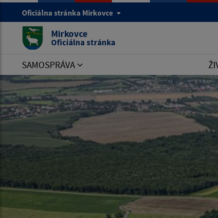
Oficiálna stránka Mirkovce
Mirkovce
Oficiálna stránka
SAMOSPRÁVA
ŽI