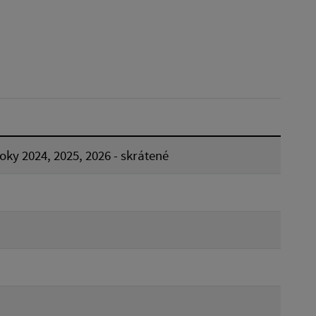
Reset
ky 2024, 2025, 2026 - skrátené