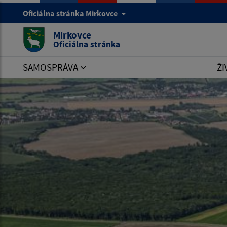
Oficiálna stránka Mirkovce
Mirkovce
Oficiálna stránka
SAMOSPRÁVA
ŽI