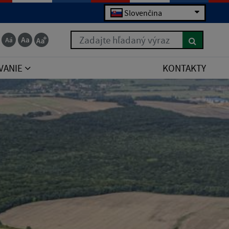
Slovenčina
Zadajte hľadaný výraz
VANIE
KONTAKTY