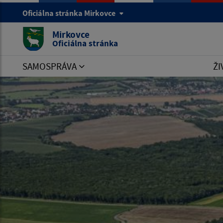
Oficiálna stránka Mirkovce
Mirkovce
Oficiálna stránka
SAMOSPRÁVA
ŽI