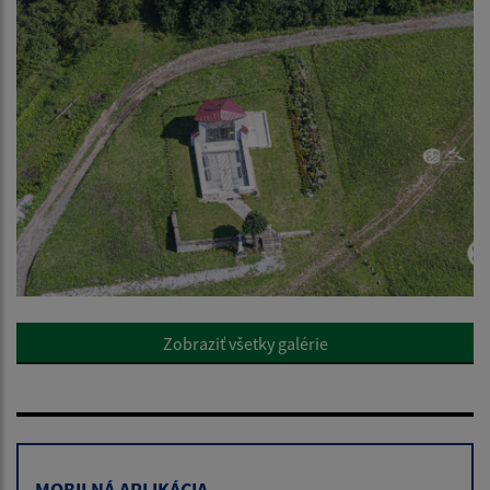
Zobraziť všetky galérie
MOBILNÁ APLIKÁCIA