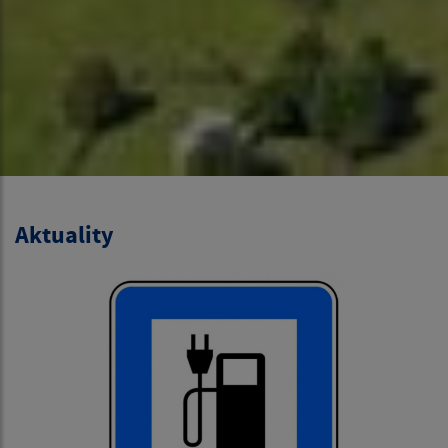
Aktuality