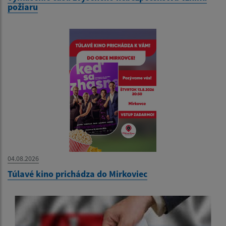
požiaru
04.08.2026
Túlavé kino prichádza do Mirkoviec