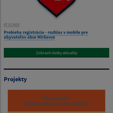
07.11.2023
Prebieha registrácia - rozhlas v mobile pre
obyvateľov obce Mirkovce
Zobraziť všetky aktuality
Projekty