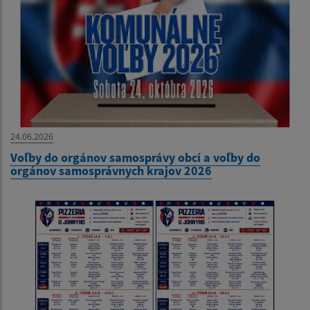
24.06.2026
Voľby do orgánov samosprávy obcí a voľby do
orgánov samosprávnych krajov 2026