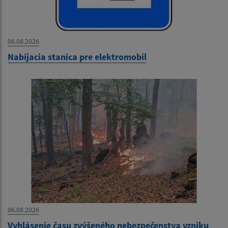
06.08.2026
Nabíjacia stanica pre elektromobil
06.08.2026
Vyhlásenie času zvýšeného nebezpečenstva vzniku